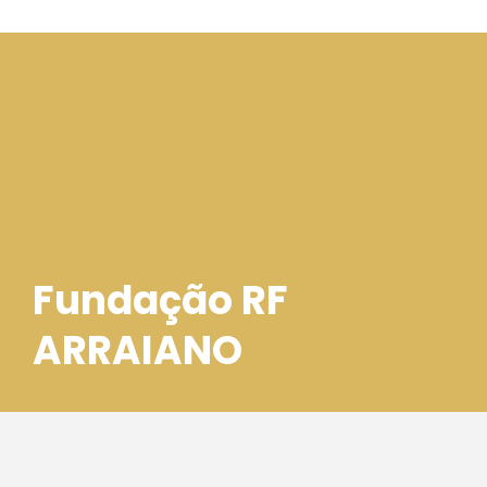
Fundação RF
ARRAIANO