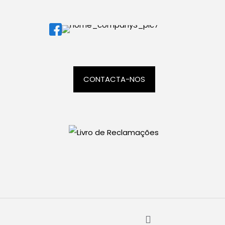
CONTACTA-NOS