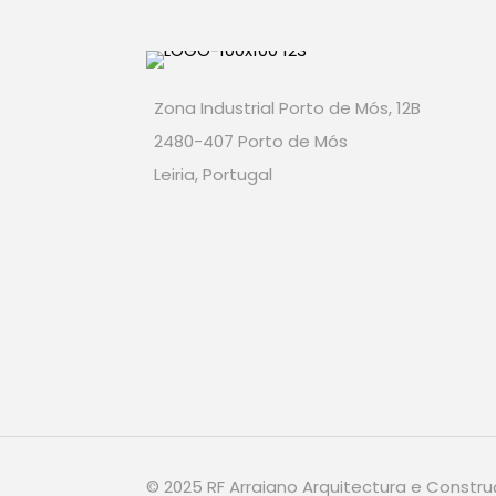
Zona Industrial Porto de Mós, 12B
2480-407 Porto de Mós
Leiria, Portugal
© 2025 RF Arraiano Arquitectura e Constru