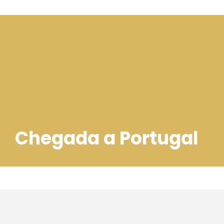
Chegada a Portugal