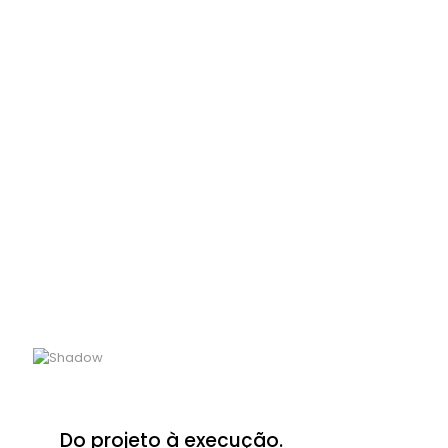
Do projeto à execução.