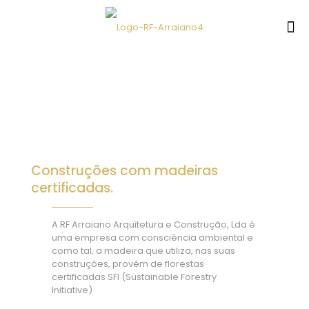
Construções com madeiras
certificadas.
A RF Arraiano Arquitetura e Construção, Lda é
uma empresa com consciência ambiental e
como tal, a madeira que utiliza, nas suas
construções, provém de florestas
certificadas SFI (Sustainable Forestry
Initiative)