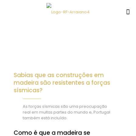
Sabias que as construções em
madeira são resistentes a forças
sísmicas?
As forças sísmicas são uma preocupação
real em muitas partes do mundo e, Portugal
também está incluído.
Como é que a madeira se