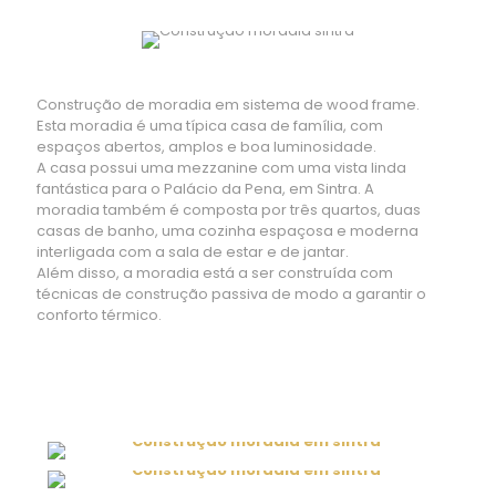
Construção de moradia em sistema de wood frame.
Esta moradia é uma típica casa de família, com
espaços abertos, amplos e boa luminosidade.
A casa possui uma mezzanine com uma vista linda
fantástica para o Palácio da Pena, em Sintra. A
moradia também é composta por três quartos, duas
casas de banho, uma cozinha espaçosa e moderna
interligada com a sala de estar e de jantar.
Além disso, a moradia está a ser construída com
técnicas de construção passiva de modo a garantir o
conforto térmico.