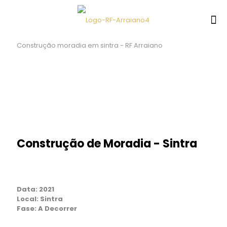
Construção moradia em sintra - RF Arraiano
Construção de Moradia - Sintra
Data:
2021
Local:
Sintra
Fase:
A Decorrer